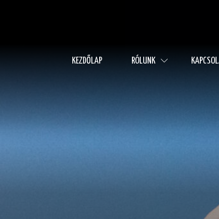
KEZDŐLAP
RÓLUNK
KAPCSOL